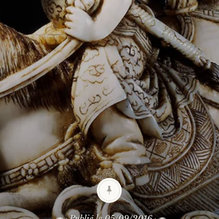
Publié le
05/09/2016