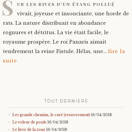
S
ur les rives d’un étang pollué
vivait, joyeuse et insouciante, une horde de
rats. La nature distribuait en abondance
rognures et détritus. La vie était facile, le
royaume prospère. Le roi Panaris aimait
tendrement la reine Fistule. Hélas, une...
lire la
suite
TOUT DERNIERS
Les grands chemins, le curé (resserrement)
16/04/2018
Le voleur de poule
16/04/2018
Le livre de la zone
16/04/2018