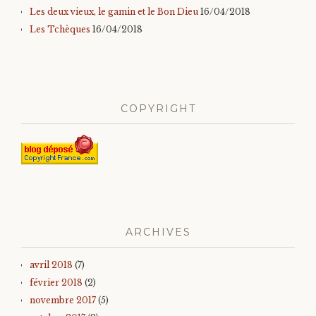
Les deux vieux, le gamin et le Bon Dieu
16/04/2018
Les Tchèques
16/04/2018
COPYRIGHT
ARCHIVES
avril 2018
(7)
février 2018
(2)
novembre 2017
(5)