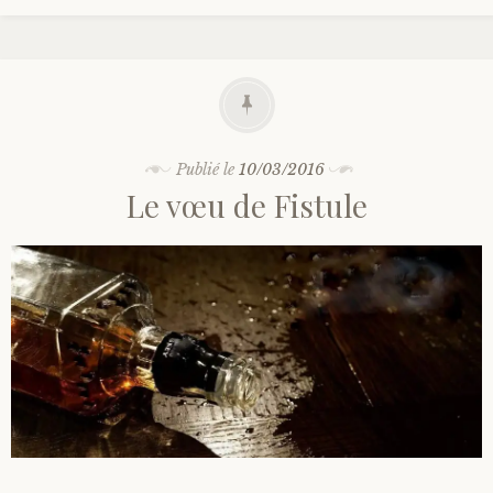
Publié le
10/03/2016
Le vœu de Fistule