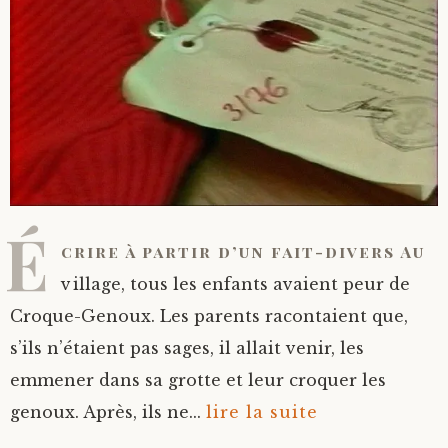
É
crire à partir d’un fait-divers Au
village, tous les enfants avaient peur de
Croque-Genoux. Les parents racontaient que,
s’ils n’étaient pas sages, il allait venir, les
emmener dans sa grotte et leur croquer les
genoux. Après, ils ne...
lire la suite