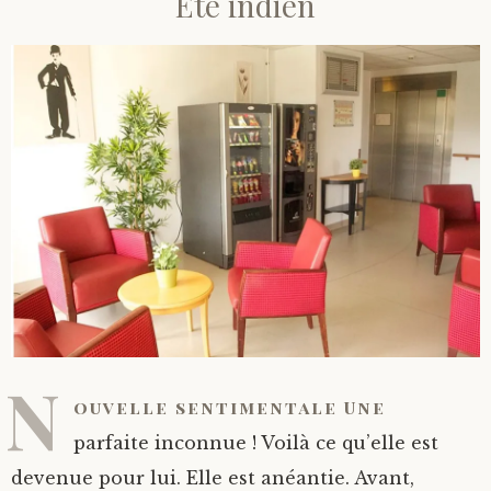
Été indien
N
ouvelle sentimentale Une
parfaite inconnue ! Voilà ce qu’elle est
devenue pour lui. Elle est anéantie. Avant,