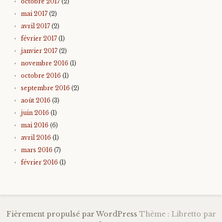
octobre 2017
(2)
mai 2017
(2)
avril 2017
(2)
février 2017
(1)
janvier 2017
(2)
novembre 2016
(1)
octobre 2016
(1)
septembre 2016
(2)
août 2016
(3)
juin 2016
(1)
mai 2016
(6)
avril 2016
(1)
mars 2016
(7)
février 2016
(1)
Fièrement propulsé par WordPress
Thème : Libretto par