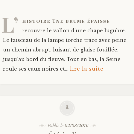
L’
histoire Une brume épaisse
recouvre le vallon d’une chape lugubre.
Le faisceau de la lampe torche trace avec peine
un chemin abrupt, luisant de glaise fouillée,
jusqu’au bord du fleuve. Tout en bas, la Seine
roule ses eaux noires et...
lire la suite
Publié le
02/08/2016