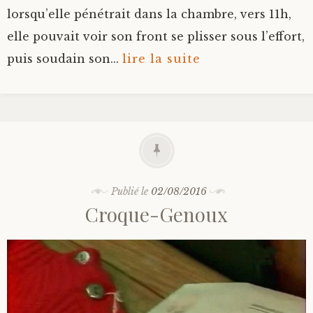
lorsqu’elle pénétrait dans la chambre, vers 11h,
elle pouvait voir son front se plisser sous l’effort,
puis soudain son...
lire la suite
Publié le
02/08/2016
Croque-Genoux