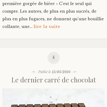
première gorgée de bière » C’est le seul qui
compte. Les autres, de plus en plus sucrés, de
plus en plus fugaces, ne donnent qu’une bouillie
collante, une...
lire la suite
Publié le
15/05/2016
Le dernier carré de chocolat