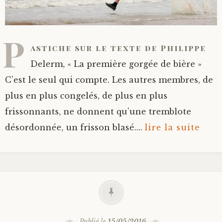
P
astiche sur le texte de Philippe
Delerm, « La première gorgée de bière »
C’est le seul qui compte. Les autres membres, de
plus en plus congelés, de plus en plus
frissonnants, ne donnent qu’une tremblote
désordonnée, un frisson blasé....
lire la suite
Publié le
15/05/2016