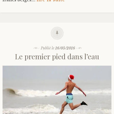
Publié le
16/05/2016
Le premier pied dans l’eau