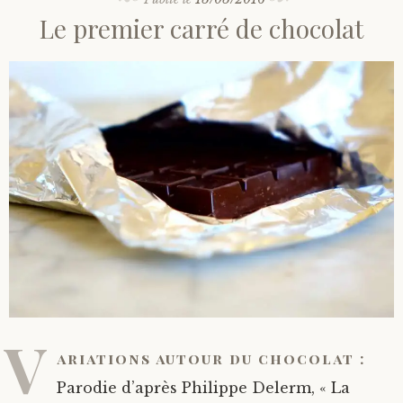
Le premier carré de chocolat
V
ariations autour du chocolat :
Parodie d’après Philippe Delerm, « La