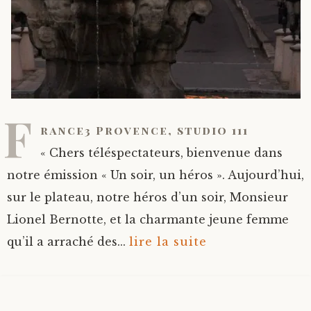
F
rance3 Provence, studio 111
« Chers téléspectateurs, bienvenue dans
notre émission « Un soir, un héros ». Aujourd’hui,
sur le plateau, notre héros d’un soir, Monsieur
Lionel Bernotte, et la charmante jeune femme
qu’il a arraché des...
lire la suite