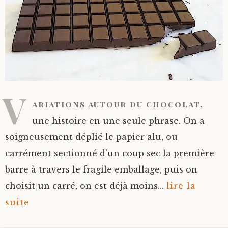
V
ariations autour du chocolat,
une histoire en une seule phrase. On a
soigneusement déplié le papier alu, ou
carrément sectionné d’un coup sec la première
barre à travers le fragile emballage, puis on
choisit un carré, on est déjà moins...
lire la
suite