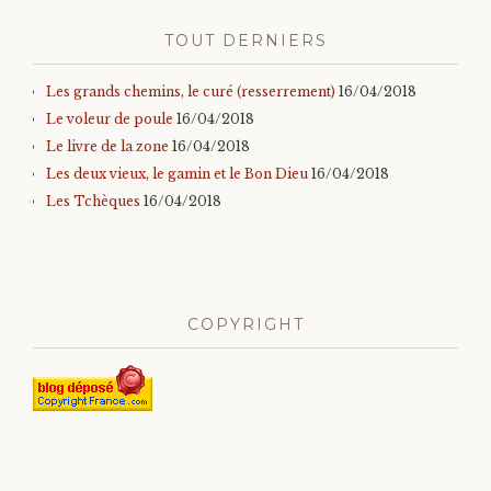
TOUT DERNIERS
Les grands chemins, le curé (resserrement)
16/04/2018
Le voleur de poule
16/04/2018
Le livre de la zone
16/04/2018
Les deux vieux, le gamin et le Bon Dieu
16/04/2018
Les Tchèques
16/04/2018
COPYRIGHT