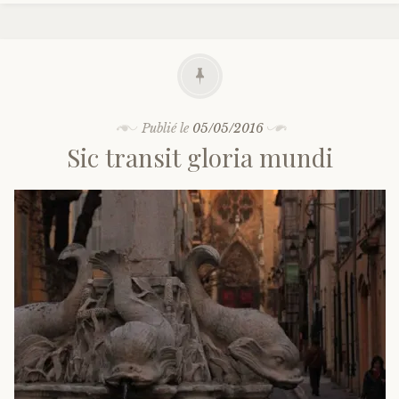
Publié le
05/05/2016
Sic transit gloria mundi