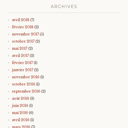
ARCHIVES
avril 2018
(7)
février 2018
(2)
novembre 2017
(5)
octobre 2017
(2)
mai 2017
(2)
avril 2017
(2)
février 2017
(1)
janvier 2017
(2)
novembre 2016
(1)
octobre 2016
(1)
septembre 2016
(2)
août 2016
(3)
juin 2016
(1)
mai 2016
(6)
avril 2016
(1)
mars 2016
(7)