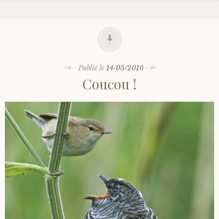
Publié le
14/05/2016
Coucou !