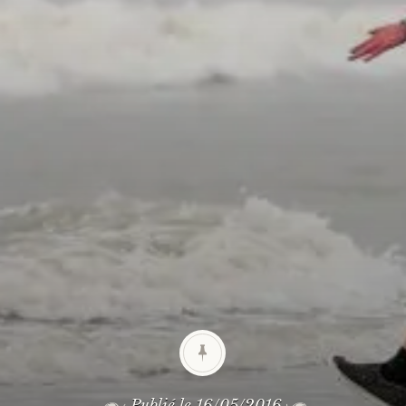
Publié le
16/05/2016