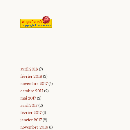
avril 2018
(7)
février 2018
(2)
novembre 2017
(5)
octobre 2017
(2)
mai 2017
(2)
avril 2017
(2)
février 2017
(1)
janvier 2017
(2)
novembre 2016
(1)