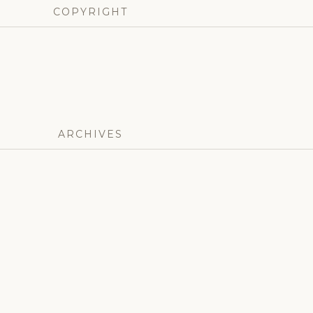
COPYRIGHT
ARCHIVES