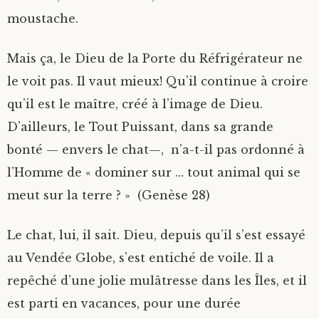
moustache.
Mais ça, le Dieu de la Porte du Réfrigérateur ne
le voit pas. Il vaut mieux! Qu’il continue à croire
qu’il est le maître, créé à l’image de Dieu.
D’ailleurs, le Tout Puissant, dans sa grande
bonté — envers le chat—, n’a-t-il pas ordonné à
l’Homme de « dominer sur … tout animal qui se
meut sur la terre ? » (Genèse 28)
Le chat, lui, il sait. Dieu, depuis qu’il s’est essayé
au Vendée Globe, s’est entiché de voile. Il a
repêché d’une jolie mulâtresse dans les Îles, et il
est parti en vacances, pour une durée