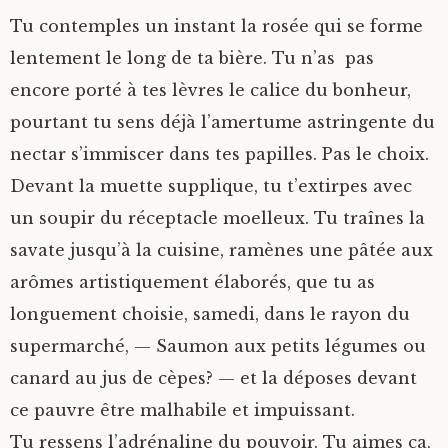
Tu contemples un instant la rosée qui se forme
lentement le long de ta bière. Tu n’as pas
encore porté à tes lèvres le calice du bonheur,
pourtant tu sens déjà l’amertume astringente du
nectar s’immiscer dans tes papilles. Pas le choix.
Devant la muette supplique, tu t’extirpes avec
un soupir du réceptacle moelleux. Tu traînes la
savate jusqu’à la cuisine, ramènes une pâtée aux
arômes artistiquement élaborés, que tu as
longuement choisie, samedi, dans le rayon du
supermarché, — Saumon aux petits légumes ou
canard au jus de cèpes? — et la déposes devant
ce pauvre être malhabile et impuissant.
Tu ressens l’adrénaline du pouvoir. Tu aimes ça,