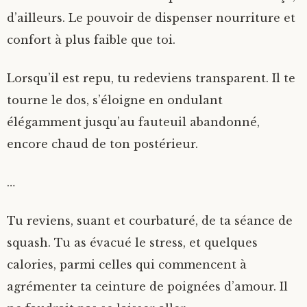
d’ailleurs. Le pouvoir de dispenser nourriture et
confort à plus faible que toi.
Lorsqu’il est repu, tu redeviens transparent. Il te
tourne le dos, s’éloigne en ondulant
élégamment jusqu’au fauteuil abandonné,
encore chaud de ton postérieur.
…
Tu reviens, suant et courbaturé, de ta séance de
squash. Tu as évacué le stress, et quelques
calories, parmi celles qui commencent à
agrémenter ta ceinture de poignées d’amour. Il