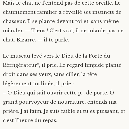
Mais le chat ne l’entend pas de cette oreille. Le
chuintement familier a réveillé ses instincts de
chasseur. Il se plante devant toi et, sans même
miauler, — Tiens ! C’est vrai, il ne miaule pas, ce
chat. Bizarre. — il te parle.
Le museau levé vers le Dieu de la Porte du
Réfrigérateur*, il prie. Le regard limpide planté
droit dans ses yeux, sans ciller, la tête
légèrement inclinée, il prie :
– Ô Dieu qui sait ouvrir cette p… de porte, Ô
grand pourvoyeur de nourriture, entends ma
prière. J’ai faim. Je suis faible et tu es puissant, et
c’est l’heure du repas.