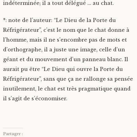
indéterminée; il a tout délégué … au chat.
*: note de l’auteur: “Le Dieu de la Porte du
Réfrigérateur”, c’est le nom que le chat donne à
l’homme, mais il ne s’encombre pas de mots et
d’orthographe, il a juste une image, celle d’un
géant et du mouvement d’un panneau blanc. Il
aurait pu être “Le Dieu qui ouvre la Porte du
Réfrigérateur”, sans que ça ne rallonge sa pensée
inutilement, le chat est très pragmatique quand
il s’agit de s’économiser.
Partager :