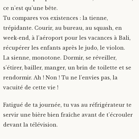
ce n’est qu’une bête.
Tu compares vos existences : la tienne,
trépidante. Courir, au bureau, au squash, en
week-end, à l’aéroport pour les vacances à Bali,
récupérer les enfants après le judo, le violon.
La sienne, monotone. Dormir, se réveiller,
s’étirer, bailler, manger, un brin de toilette et se
rendormir. Ah ! Non ! Tu ne l’envies pas, la
vacuité de cette vie !
Fatigué de ta journée, tu vas au réfrigérateur te
servir une bière bien fraîche avant de t’écrouler
devant la télévision.