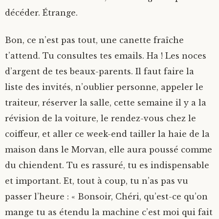
décéder. Étrange.
Bon, ce n’est pas tout, une canette fraîche
t’attend. Tu consultes tes emails. Ha ! Les noces
d’argent de tes beaux-parents. Il faut faire la
liste des invités, n’oublier personne, appeler le
traiteur, réserver la salle, cette semaine il y a la
révision de la voiture, le rendez-vous chez le
coiffeur, et aller ce week-end tailler la haie de la
maison dans le Morvan, elle aura poussé comme
du chiendent. Tu es rassuré, tu es indispensable
et important. Et, tout à coup, tu n’as pas vu
passer l’heure : « Bonsoir, Chéri, qu’est-ce qu’on
mange tu as étendu la machine c’est moi qui fait