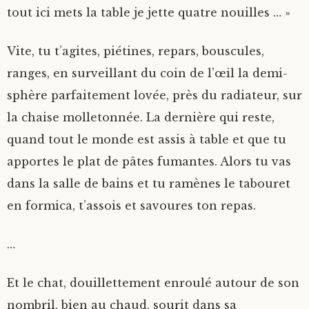
tout ici mets la table je jette quatre nouilles … »
Vite, tu t’agites, piétines, repars, bouscules,
ranges, en surveillant du coin de l’œil la demi-
sphère parfaitement lovée, près du radiateur, sur
la chaise molletonnée. La dernière qui reste,
quand tout le monde est assis à table et que tu
apportes le plat de pâtes fumantes. Alors tu vas
dans la salle de bains et tu ramènes le tabouret
en formica, t’assois et savoures ton repas.
…
Et le chat, douillettement enroulé autour de son
nombril, bien au chaud, sourit dans sa