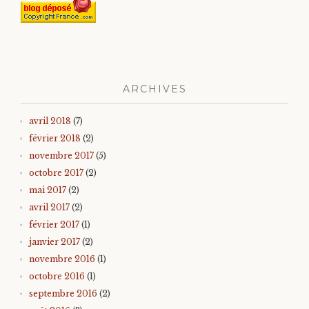
ARCHIVES
avril 2018
(7)
février 2018
(2)
novembre 2017
(5)
octobre 2017
(2)
mai 2017
(2)
avril 2017
(2)
février 2017
(1)
janvier 2017
(2)
novembre 2016
(1)
octobre 2016
(1)
septembre 2016
(2)