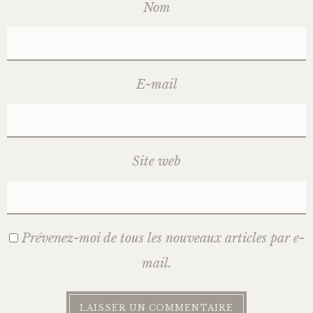
Nom
E-mail
Site web
Prévenez-moi de tous les nouveaux articles par e-
mail.