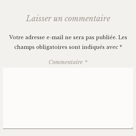
Laisser un commentaire
Votre adresse e-mail ne sera pas publiée.
Les
champs obligatoires sont indiqués avec
*
Commentaire
*