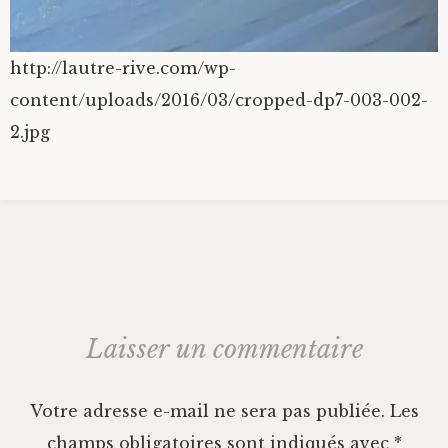
http://lautre-rive.com/wp-
content/uploads/2016/03/cropped-dp7-003-002-
2.jpg
Laisser un commentaire
Votre adresse e-mail ne sera pas publiée.
Les
champs obligatoires sont indiqués avec
*