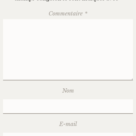
Commentaire
*
Nom
E-mail